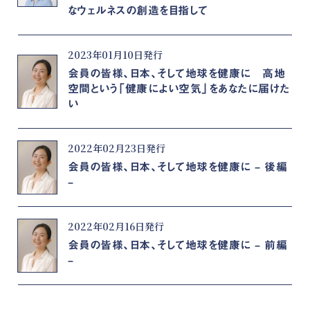
なウェルネスの創造を目指して
2023年01月10日発行
会員の皆様、日本、そして地球を健康に 高地
空間という「健康によい空気」をあなたに届けた
い
2022年02月23日発行
会員の皆様、日本、そして地球を健康に – 後編
–
2022年02月16日発行
会員の皆様、日本、そして地球を健康に – 前編
–