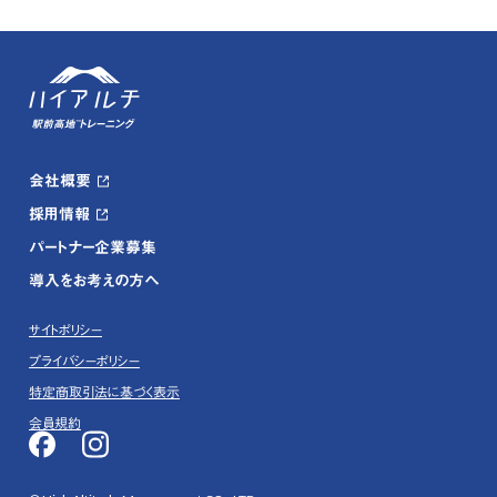
会社概要
採用情報
パートナー企業募集
導入をお考えの方へ
サイトポリシー
プライバシーポリシー
特定商取引法に基づく表示
会員規約