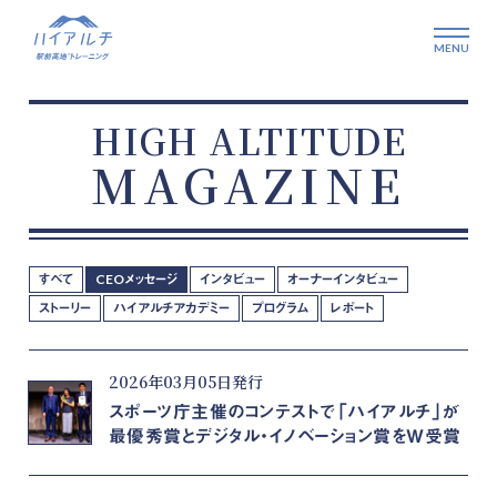
HIGH ALTITUDE
MAGAZINE
すべて
CEOメッセージ
インタビュー
オーナーインタビュー
ストーリー
ハイアルチアカデミー
プログラム
レポート
2026年03月05日発行
スポーツ庁主催のコンテストで「ハイアルチ」が
最優秀賞とデジタル・イノベーション賞をW受賞