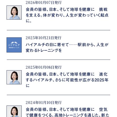
2026年01月07日発行
会員の皆様、日本、そして地球を健康に 挑戦
を支える。体が変わり、人生が変わっていく起点
に。
2025年10月21日発行
ハイアルチの日に寄せて──駅前から、人生が
変わるトレーニングを
2025年01月08日発行
会員の皆様、日本、そして地球を健康に 進化
するハイアルチ、さらに可能性が広がる2025年
に
2024年01月10日発行
会員の皆様、日本、そして地球を健康に 空気
で健康をつくる。高地トレーニングを通じた、新た