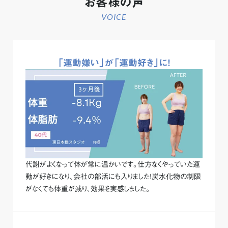
お客様の声
VOICE
「運動嫌い」が「運動好き」に！
代謝がよくなって体が常に温かいです。仕方なくやっていた運
動が好きになり、会社の部活にも入りました！炭水化物の制限
がなくても体重が減り、効果を実感しました。