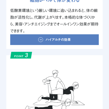
低酸素環境という厳しい環境に追い込まれると、体の細
胞が活性化し、代謝が上がります。本格的な体づくりか
ら、美容・アンチエイジングまでオールインワン効果が期待
できます。
ハイアルチの効果
3
POINT