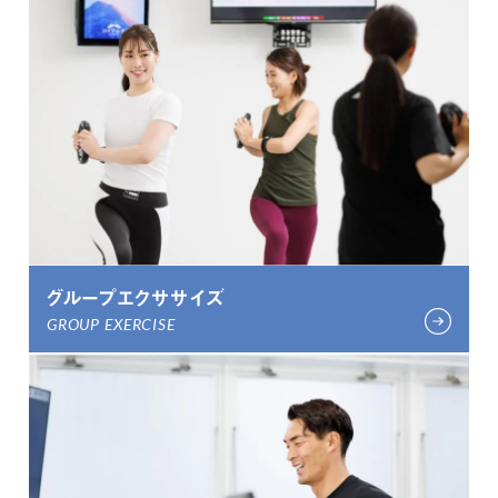
グループエクササイズ
GROUP EXERCISE