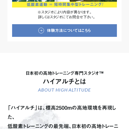
スタジオにより内容が異なります。
詳しくはスタジオにてお問合せ下さい。
体験方法についてはこちら
日本初の高地トレーニング専門スタジオ™
ハイアルチとは
ABOUT HIGH ALTITUDE
「ハイアルチ」は、標高2500mの高地環境を再現し
た、
低酸素トレーニングの最先端、日本初の高地トレーニ