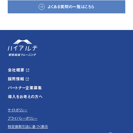
よくある質問の一覧はこちら
会社概要
採用情報
パートナー企業募集
導入をお考えの方へ
サイトポリシー
プライバシーポリシー
特定商取引法に基づく表示