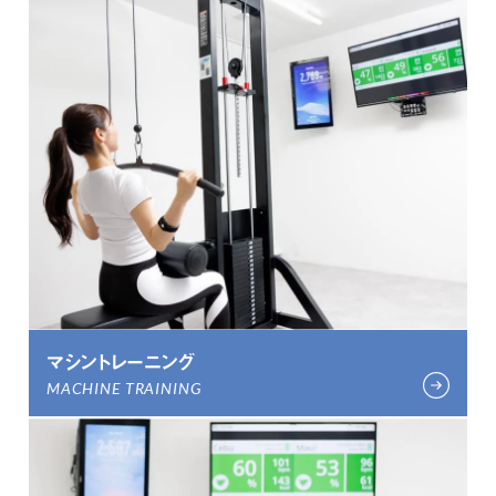
マシントレーニング
MACHINE TRAINING