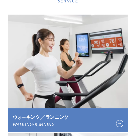
SERVICE
ウォーキング／ランニング
WALKING/RUNNING