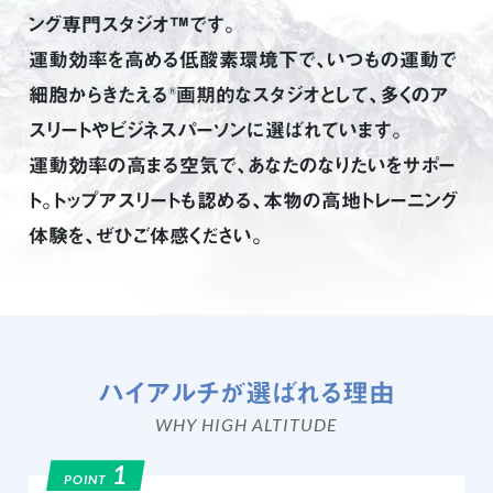
ング専門スタジオ™です。
運動効率を高める低酸素環境下で、いつもの運動で
細胞からきたえる
画期的なスタジオとして、
多くのア
®
スリートやビジネスパーソンに選ばれています。
運動効率の高まる空気で、あなたのなりたいをサポー
ト。
トップアスリートも認める、本物の高地トレーニング
体験を、ぜひご体感ください。
ハイアルチが選ばれる理由
WHY HIGH ALTITUDE
1
POINT