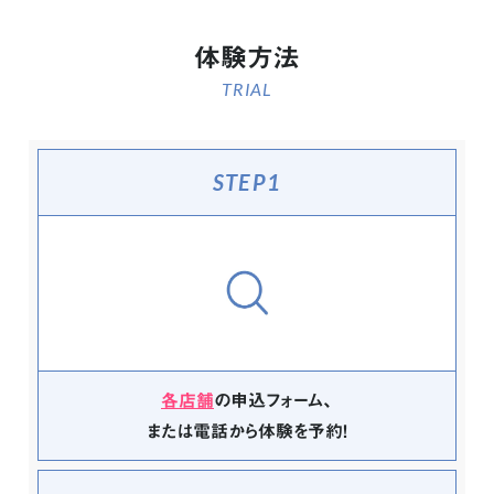
体験方法
TRIAL
STEP1
各店舗
の申込フォーム、
または電話から体験を予約！