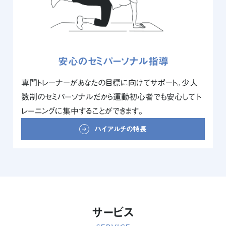
安心のセミパーソナル指導
専門トレーナーがあなたの目標に向けてサポート。少人
数制のセミパーソナルだから運動初心者でも安心して ト
レーニングに集中することができます。
ハイアルチの特長
サービス