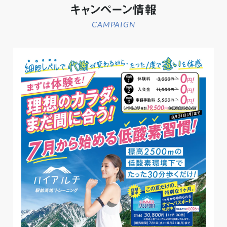
キャンペーン情報
CAMPAIGN