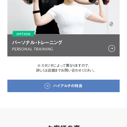
OPTION
パーソナル・トレーニング
PERSONAL TRAINING
スタジオによって異なりますので、
詳しくは店頭までお問い合わせください。
ハイアルチの特長