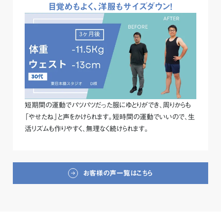
目覚めもよく、洋服もサイズダウン！
短期間の運動でパツパツだった服にゆとりができ、周りからも
「やせたね」と声をかけられます。短時間の運動でいいので、生
活リズムも作りやすく、無理なく続けられます。
お客様の声一覧はこちら