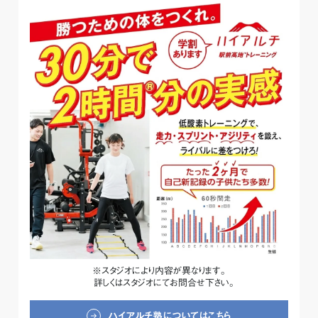
スタジオにより内容が異なります。
詳しくはスタジオにてお問合せ下さい。
ハイアルチ塾についてはこちら