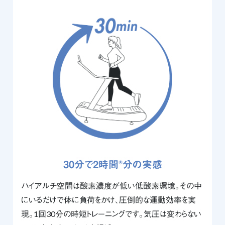
30分で2時間
分の実感
®
ハイアルチ空間は酸素濃度が低い低酸素環境。その中
にいるだけで体に負荷をかけ、圧倒的な運動効率を実
現。1回30分の時短トレーニングです。気圧は変わらない