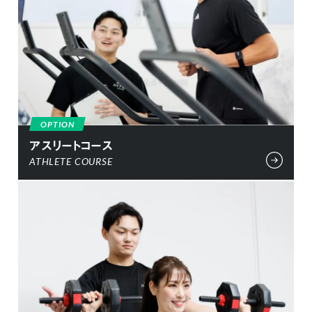
OPTION
アスリートコース
ATHLETE COURSE