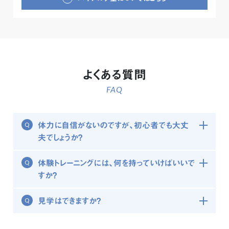
よくある質問
FAQ
体力に自信がないのですが、初心者でも大丈
夫でしょうか？
体験トレーニングには、何を持っていけばいいで
すか？
見学はできますか？