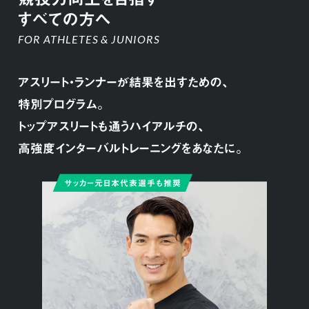
すべての方へ
FOR ATHLETES & JUNIORS
アスリート・ランナーが結果を出すための、
特別プログラム。
トップアスリートも通うハイアルチの、
高強度インターバルトレーニングをあなたに。
サッカー元日本代表選手も推奨