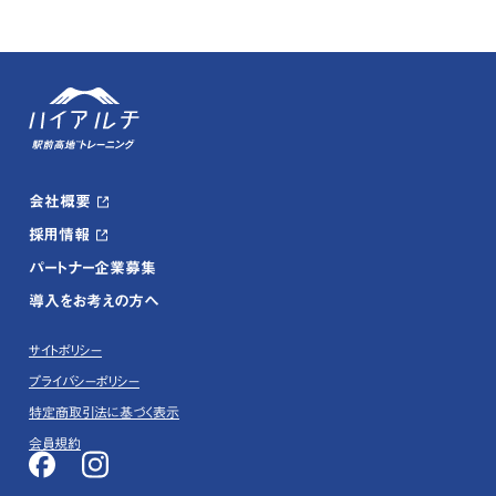
会社概要
採用情報
パートナー企業募集
導入をお考えの方へ
サイトポリシー
プライバシーポリシー
特定商取引法に基づく表示
会員規約