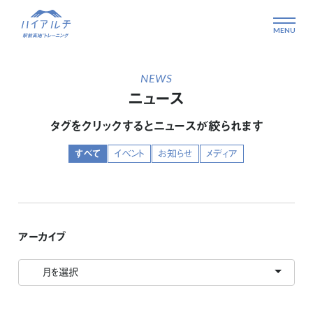
NEWS
ニュース
タグをクリックするとニュースが絞られます
イベント
お知らせ
メディア
すべて
アーカイブ