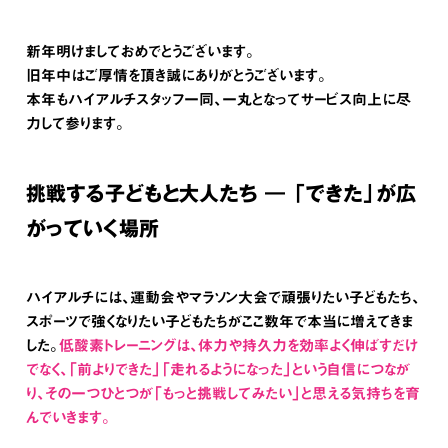
新年明けましておめでとうございます。
旧年中はご厚情を頂き誠にありがとうございます。
本年もハイアルチスタッフ一同、一丸となってサービス向上に尽
力して参ります。
挑戦する子どもと大人たち ― 「できた」が広
がっていく場所
ハイアルチには、運動会やマラソン大会で頑張りたい子どもたち、
スポーツで強くなりたい子どもたちがここ数年で本当に増えてきま
した。
低酸素トレーニングは、体力や持久力を効率よく伸ばすだけ
でなく、「前よりできた」「走れるようになった」という自信につなが
り、その一つひとつが「もっと挑戦してみたい」と思える気持ちを育
んでいきます。