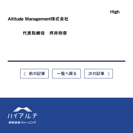
High
Altitude Management株式会社
代表取締役 坪井玲奈
前の記事
一覧へ戻る
次の記事