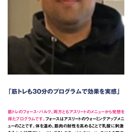
「筋トレも30分のプログラムで効果を実感」
筋トレのフォース・バルク、両方ともアスリートのメニューから発想を
得たプログラムです。
フォースはアスリートのウォーミングアップメニ
ューのことです。体を温め、筋肉の耐性を高めることで乳酸に刺激