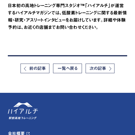
日本初の高地トレーニング専門スタジオ™「ハイアルチ」が運営
するハイアルチマガジンでは、低酸素トレーニングに関する最新情
報・研究・アスリートインタビューをお届けしています。詳細や体験
予約は、お近くの店舗までお問い合わせください。
前の記事
一覧へ戻る
次の記事
会社概要