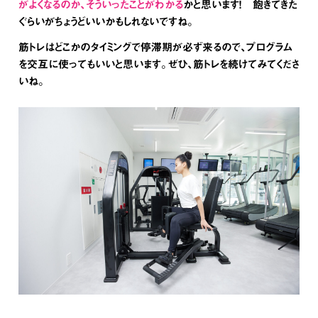
がよくなるのか、そういったことがわかる
かと思います！ 飽きてきた
ぐらいがちょうどいいかもしれないですね。
筋トレはどこかのタイミングで停滞期が必ず来るので、プログラム
を交互に使ってもいいと思います。ぜひ、筋トレを続けてみてくださ
いね。