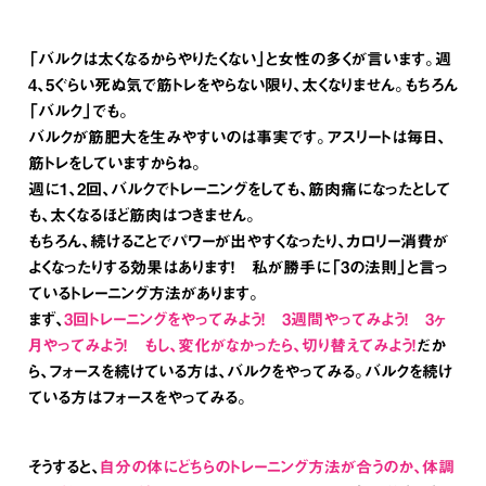
「バルクは太くなるからやりたくない」と女性の多くが言います。週
4、5ぐらい死ぬ気で筋トレをやらない限り、太くなりません。もちろん
「バルク」でも。
バルクが筋肥大を生みやすいのは事実です。アスリートは毎日、
筋トレをしていますからね。
週に1、2回、バルクでトレーニングをしても、筋肉痛になったとして
も、太くなるほど筋肉はつきません。
もちろん、続けることでパワーが出やすくなったり、カロリー消費が
よくなったりする効果はあります！ 私が勝手に「3の法則」と言っ
ているトレーニング方法があります。
まず、
3回トレーニングをやってみよう！ 3週間やってみよう！ 3ヶ
月やってみよう！ もし、変化がなかったら、切り替えてみよう！
だか
ら、フォースを続けている方は、バルクをやってみる。バルクを続け
ている方はフォースをやってみる。
そうすると、
自分の体にどちらのトレーニング方法が合うのか、体調