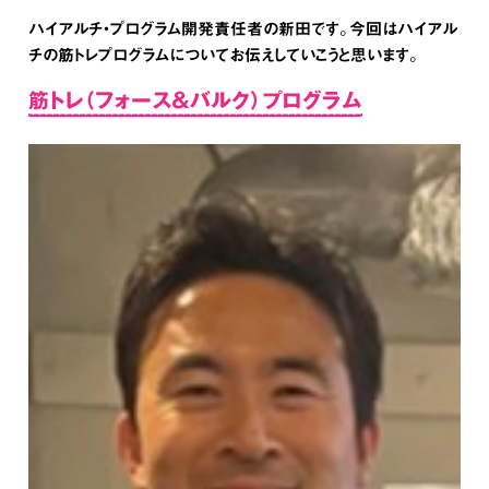
ハイアルチ・プログラム開発責任者の新田です。今回はハイアル
チの筋トレプログラムについてお伝えしていこうと思います。
筋トレ（フォース＆バルク）プログラム