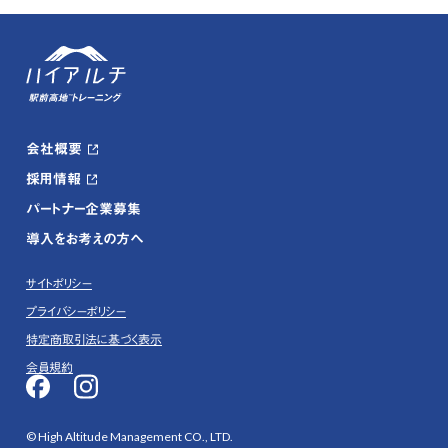
会社概要
採用情報
パートナー企業募集
導入をお考えの方へ
サイトポリシー
プライバシーポリシー
特定商取引法に基づく表示
会員規約
© High Altitude Management CO., LTD.