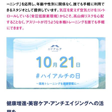
ーニング」を応用し、年齢や性別に関係なく、誰でも手軽に利用で
きるスタジオとして提供しています。
気圧を変えず空気だけをコント
ロールしている（常圧低酸素環境）からこそ、高山病リスクを心配
することなく、アスリートが行うような本格トレーニングを誰でも手軽
にできます。
健康増進・美容ケア・アンチエイジングへの活