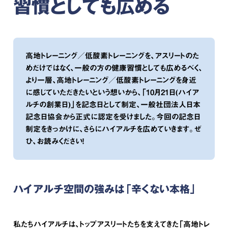
習慣としても広める
高地トレーニング／低酸素トレーニングを、アスリートのた
めだけではなく、一般の方の健康習慣としても広めるべく、
より一層、高地トレーニング／低酸素トレーニングを身近
に感じていただきたいという想いから、「10月21日(ハイア
ルチの創業日)」を記念日として制定、一般社団法人日本
記念日協会から正式に認定を受けました。今回の記念日
制定をきっかけに、さらにハイアルチを広めていきます。ぜ
ひ、お読みください！
ハイアルチ空間の強みは「辛くない本格」
私たちハイアルチは、トップアスリートたちを支えてきた「高地トレ