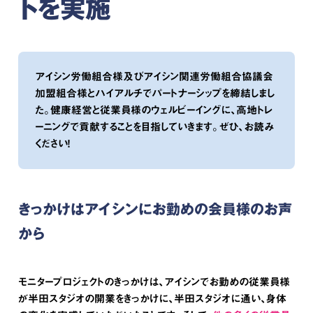
トを実施
アイシン労働組合様及びアイシン関連労働組合協議会
加盟組合様とハイアルチでパートナーシップを締結しまし
た。健康経営と従業員様のウェルビーイングに、高地トレ
ーニングで貢献することを目指していきます。ぜひ、お読み
ください！
きっかけはアイシンにお勤めの会員様のお声
から
モニタープロジェクトのきっかけは、アイシンでお勤めの従業員様
が半田スタジオの開業をきっかけに、半田スタジオに通い、身体