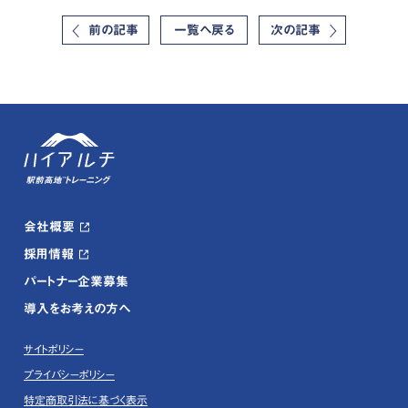
前の記事
一覧へ戻る
次の記事
会社概要
採用情報
パートナー企業募集
導入をお考えの方へ
サイトポリシー
プライバシーポリシー
特定商取引法に基づく表示