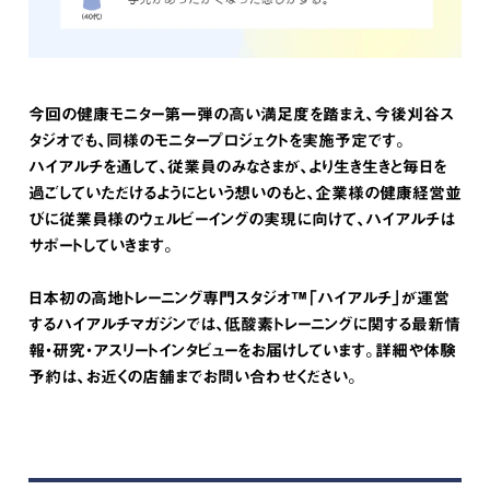
今回の健康モニター第一弾の高い満足度を踏まえ、今後刈谷ス
タジオでも、同様のモニタープロジェクトを実施予定です。
ハイアルチを通して、従業員のみなさまが、より生き生きと毎日を
過ごしていただけるようにという想いのもと、企業様の健康経営並
びに従業員様のウェルビーイングの実現に向けて、ハイアルチは
サポートしていきます。
日本初の高地トレーニング専門スタジオ™「ハイアルチ」が運営
するハイアルチマガジンでは、低酸素トレーニングに関する最新情
報・研究・アスリートインタビューをお届けしています。詳細や体験
予約は、お近くの店舗までお問い合わせください。