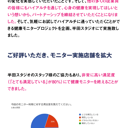
の変化を実感していただいたことです。そして、
他の多くの従業員
の皆様にもハイアルチを通じて、心身の健康を実現してほしいと
いう想いから、パートナーシップを締結させていただくことになりま
した。
そして、気軽にお試しでハイアルチに通っていただくことがで
きる健康モニタープロジェクトを企画、半田スタジオにて実施致し
ました。
ご好評いただき、モニター実施店舗を拡大
半田スタジオのスタッフ様のご協力もあり、
非常に高い満足度
（「とても満足している」が80％）にて健康モニターを終えることが
できました。