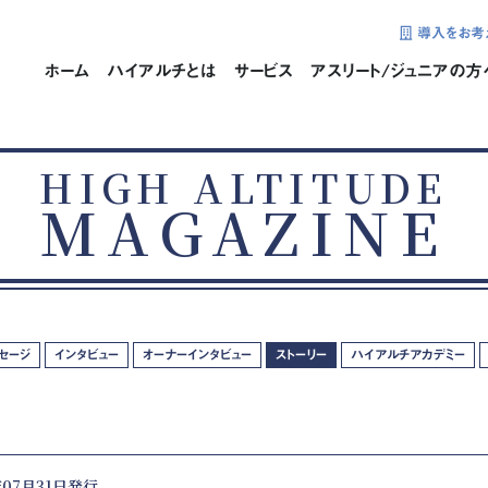
導入をお考
ホーム
ハイアルチとは
サービス
アスリート/ジュニアの方
HIGH ALTITUDE
MAGAZINE
ッセージ
インタビュー
オーナーインタビュー
ストーリー
ハイアルチアカデミー
年07月31日発行