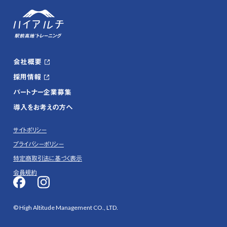
会社概要
採用情報
パートナー企業募集
導入をお考えの方へ
サイトポリシー
プライバシーポリシー
特定商取引法に基づく表示
会員規約
© High Altitude Management CO., LTD.