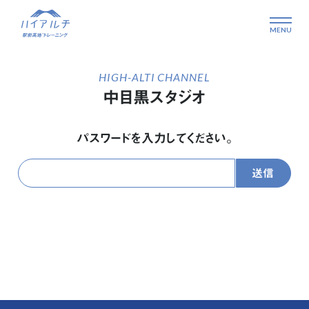
HIGH-ALTI CHANNEL
中目黒スタジオ
パスワードを入力してください。